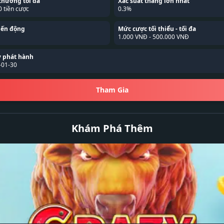
 thưởng tối đa
Xác suất thắng lớn nhất
 tiền cược
0.3%
iến động
Mức cược tối thiểu - tối đa
1.000 VNĐ - 500.000 VNĐ
 phát hành
-01-30
Tham Gia
Khám Phá Thêm