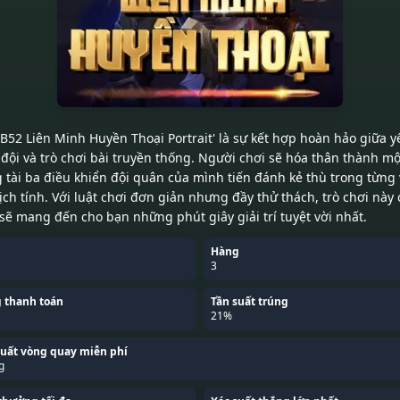
 B52 Liên Minh Huyền Thoại Portrait' là sự kết hợp hoàn hảo giữa y
đội và trò chơi bài truyền thống. Người chơi sẽ hóa thân thành mộ
 tài ba điều khiển đội quân của mình tiến đánh kẻ thù trong từng
ịch tính. Với luật chơi đơn giản nhưng đầy thử thách, trò chơi này
sẽ mang đến cho bạn những phút giây giải trí tuyệt vời nhất.
n
Hàng
3
 thanh toán
Tần suất trúng
21%
suất vòng quay miễn phí
g