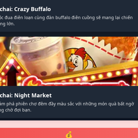
chai: Crazy Buffalo
c đua điên loạn cùng đàn buffalo điên cuồng sẽ mang lại chiến
ng lớn.
chai: Night Market
ám phá phiên chợ đêm đầy màu sắc với những món quà bất ngờ
g chờ đợi bạn.
💰