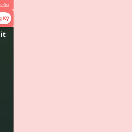
c Gia
g Ký
it