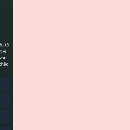
ếu tố
t vị
 ván
 chắc