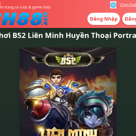
8
🌐
Chọn Quố
n trang cá cược & game slots
Đăng Nhập
Đăn
hơi B52 Liên Minh Huyền Thoại Portra