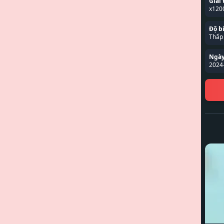
Giải
x1200
Độ b
Thấp
Ngày
2024