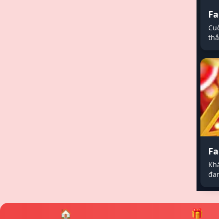
Fa
Cuộ
thắ
Fa
Kh
đan
🏠
🎁