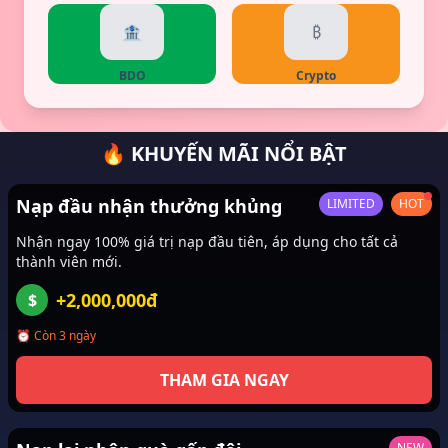
🏦
₿
BDO
Crypto
🔥 KHUYẾN MÃI NỔI BẬT
Nạp đầu nhận thưởng khủng
LIMITED
HOT
Nhận ngay 100% giá trị nạp đầu tiên, áp dụng cho tất cả
thành viên mới.
+2,000,000đ
$
⏰ Còn 3 ngày
THAM GIA NGAY
NEW