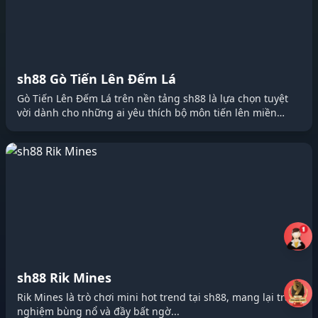
sh88 Gò Tiến Lên Đếm Lá
Gò Tiến Lên Đếm Lá trên nền tảng sh88 là lựa chọn tuyệt
vời dành cho những ai yêu thích bộ môn tiến lên miền
Nam truyền thống...
sh88 Rik Mines
Rik Mines là trò chơi mini hot trend tại sh88, mang lại trải
nghiệm bùng nổ và đầy bất ngờ...